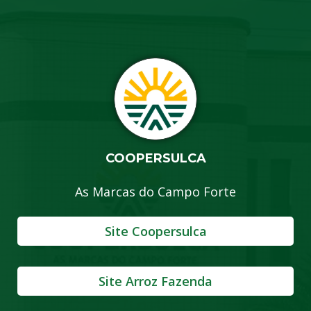
COOPERSULCA
As Marcas do Campo Forte
Site Coopersulca
Site Arroz Fazenda