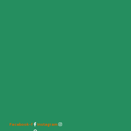
Facebook-f
Instagram