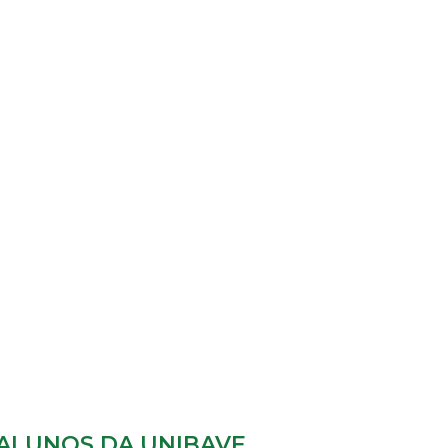
 ALUNOS DA UNIBAVE