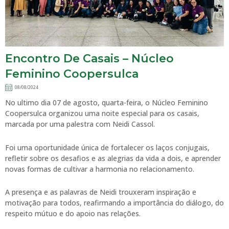
Encontro De Casais – Núcleo
Feminino Coopersulca
08/08/2024
No ultimo dia 07 de agosto, quarta-feira, o Núcleo Feminino
Coopersulca organizou uma noite especial para os casais,
marcada por uma palestra com Neidi Cassol.
Foi uma oportunidade única de fortalecer os laços conjugais,
refletir sobre os desafios e as alegrias da vida a dois, e aprender
novas formas de cultivar a harmonia no relacionamento.
A presença e as palavras de Neidi trouxeram inspiração e
motivação para todos, reafirmando a importância do diálogo, do
respeito mútuo e do apoio nas relações.