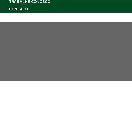
TRABALHE CONOSCO
CONTATO