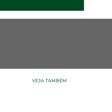
VEJA TAMBÉM