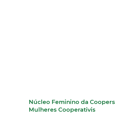
Núcleo Feminino da Coopersu
Mulheres Cooperativis