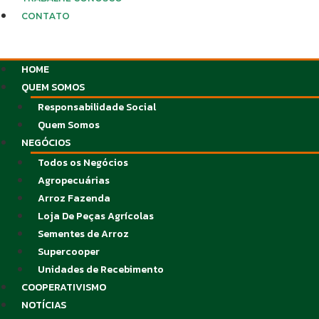
CONTATO
HOME
QUEM SOMOS
Responsabilidade Social
Quem Somos
NEGÓCIOS
Todos os Negócios
Agropecuárias
Arroz Fazenda
Loja De Peças Agrícolas
Sementes de Arroz
Supercooper
Unidades de Recebimento
COOPERATIVISMO
NOTÍCIAS