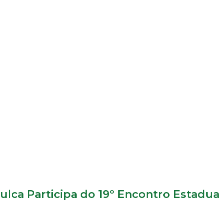
lca Participa do 19º Encontro Estadua