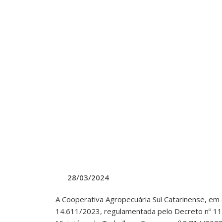
RELATÓRIO DE
TRANSPARÊNCIA 
28/03/2024
A Cooperativa Agropecuária Sul Catarinense, em
14.611/2023, regulamentada pelo Decreto nº 11